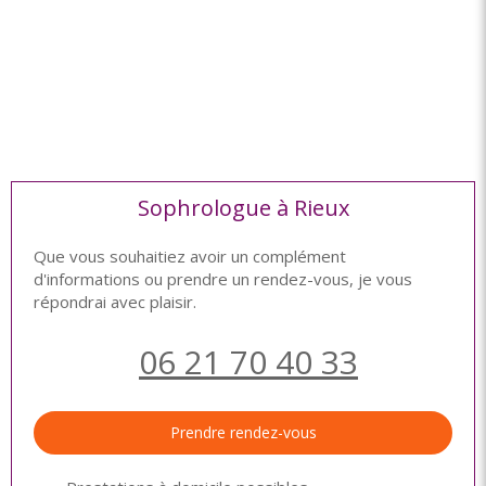
Sophrologue à Rieux
Que vous souhaitiez avoir un complément
d'informations ou prendre un rendez-vous, je vous
répondrai avec plaisir.
06 21 70 40 33
Prendre rendez-vous