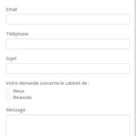
Email
Téléphone
Sujet
Votre demande concerne le cabinet de :
Rieux
Beauvais
Message