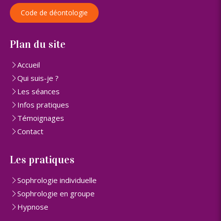
Code de déontologie
Plan du site
Accueil
Qui suis-je ?
Les séances
Infos pratiques
Témoignages
Contact
Les pratiques
Sophrologie individuelle
Sophrologie en groupe
Hypnose