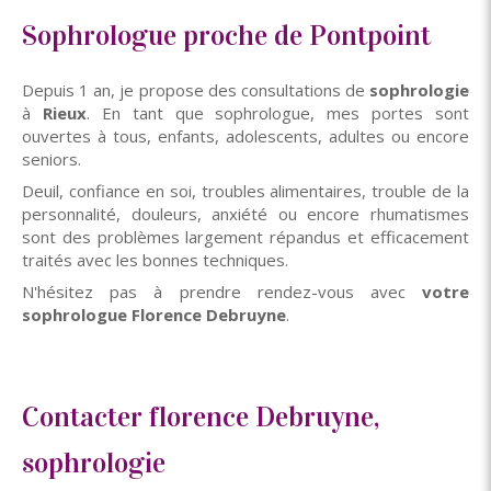
Sophrologue proche de Pontpoint
Depuis 1 an, je propose des consultations de
sophrologie
à
Rieux
. En tant que sophrologue, mes portes sont
ouvertes à tous, enfants, adolescents, adultes ou encore
seniors.
Deuil, confiance en soi, troubles alimentaires, trouble de la
personnalité, douleurs, anxiété ou encore rhumatismes
sont des problèmes largement répandus et efficacement
traités avec les bonnes techniques.
N'hésitez pas à prendre rendez-vous avec
votre
sophrologue Florence Debruyne
.
Contacter florence Debruyne,
sophrologie