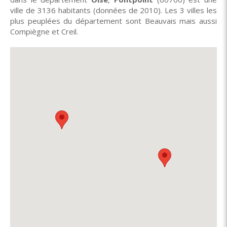
ville de 3136 habitants (données de 2010). Les 3 villes les
plus peuplées du département sont Beauvais mais aussi
Compiègne et Creil.