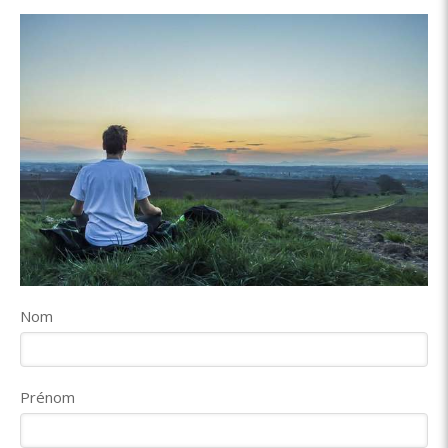
Nom
Prénom