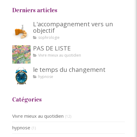
Derniers articles
L'accompagnement vers un
objectif
sophrologie
PAS DE LISTE
Vivre mieux au quotidien
le temps du changement
hypnose
Catégories
Vivre mieux au quotidien
(12)
hypnose
(1)