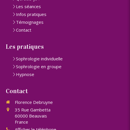
Les séances
Infos pratiques
Témoignages
Contact
Les pratiques
Sophrologie individuelle
Sophrologie en groupe
Hypnose
Contact
Florence Debruyne
35 Rue Gambetta
60000
Beauvais
France
Afficher le téléphone