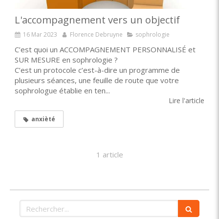
L'accompagnement vers un objectif
16 Mar 2023
Florence Debruyne
sophrologie
C’est quoi un ACCOMPAGNEMENT PERSONNALISÉ et
SUR MESURE en sophrologie ?
C’est un protocole c’est-à-dire un programme de
plusieurs séances, une feuille de route que votre
sophrologue établie en ten...
Lire l'article
anxièté
1 article
Rechercher