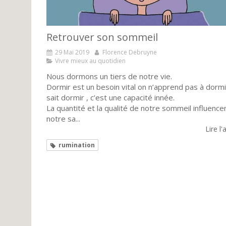
Retrouver son sommeil
29 Mai 2019
Florence Debruyne
Vivre mieux au quotidien
Nous dormons un tiers de notre vie.
Dormir est un besoin vital on n’apprend pas à dormi
sait dormir , c’est une capacité innée.
La quantité et la qualité de notre sommeil influence
notre sa...
Lire l'
rumination