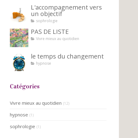
L'accompagnement vers
un objectif
sophrologie
PAS DE LISTE
Vivre mieux au quotidien
le temps du changement
hypnose
Catégories
Vivre mieux au quotidien
(12)
hypnose
(1)
sophrologie
(1)