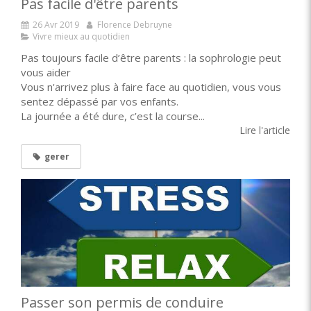
Pas facile d'être parents
26 Avr 2019
Florence Debruyne
Vivre mieux au quotidien
Pas toujours facile d’être parents : la sophrologie peut
vous aider
Vous n'arrivez plus à faire face au quotidien, vous vous
sentez dépassé par vos enfants.
La journée a été dure, c’est la course...
Lire l'article
gerer
Passer son permis de conduire