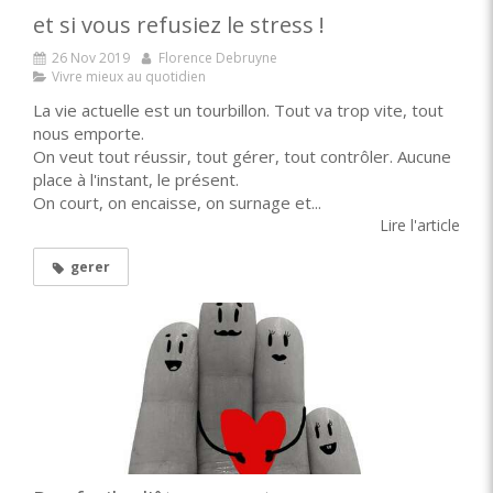
et si vous refusiez le stress !
26 Nov 2019
Florence Debruyne
Vivre mieux au quotidien
La vie actuelle est un tourbillon. Tout va trop vite, tout
nous emporte.
On veut tout réussir, tout gérer, tout contrôler. Aucune
place à l'instant, le présent.
On court, on encaisse, on surnage et...
Lire l'article
gerer