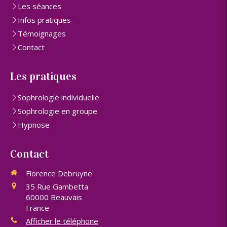
Les séances
Infos pratiques
Témoignages
Contact
Les pratiques
Sophrologie individuelle
Sophrologie en groupe
Hypnose
Contact
Florence Debruyne
35 Rue Gambetta
60000
Beauvais
France
Afficher le téléphone