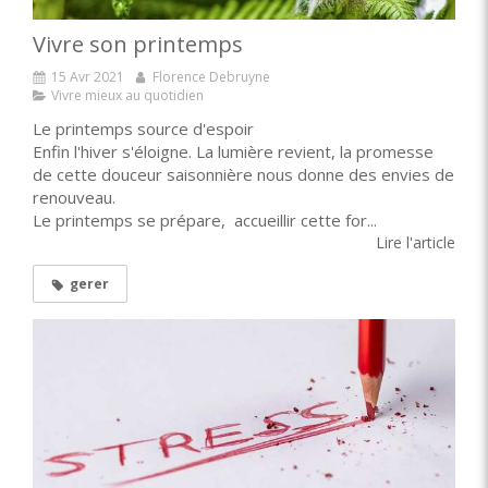
Vivre son printemps
15 Avr 2021
Florence Debruyne
Vivre mieux au quotidien
Le printemps source d'espoir
Enfin l'hiver s'éloigne. La lumière revient, la promesse
de cette douceur saisonnière nous donne des envies de
renouveau.
Le printemps se prépare, accueillir cette for...
Lire l'article
gerer