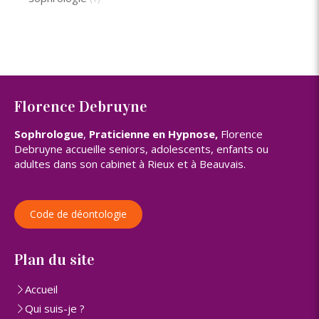
Florence Debruyne
Sophrologue
,
Praticienne en Hypnose,
Florence
Debruyne accueille seniors, adolescents, enfants ou
adultes dans son cabinet à Rieux et à Beauvais.
Code de déontologie
Plan du site
Accueil
Qui suis-je ?